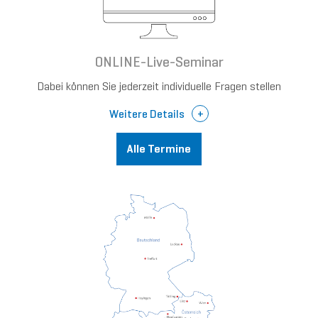
ONLINE-Live-Seminar
Dabei können Sie jederzeit individuelle Fragen stellen
Weitere Details
Alle Termine