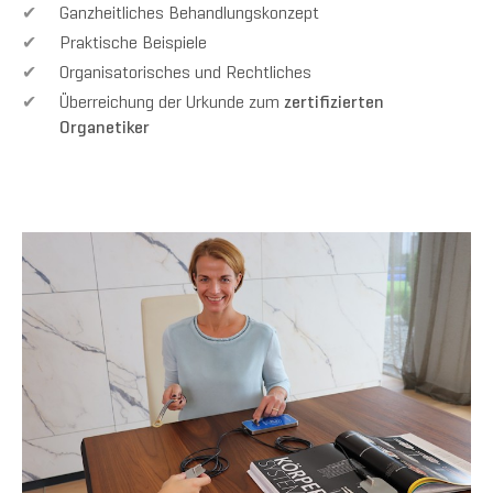
Ganzheitliches Behandlungskonzept
Praktische Beispiele
Organisatorisches und Rechtliches
Überreichung der Urkunde zum
zertifizierten
Organetiker