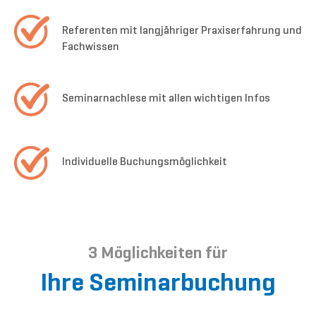
Referenten mit langjähriger Praxiserfahrung und
Fachwissen
Seminarnachlese mit allen wichtigen Infos
Individuelle Buchungsmöglichkeit
3 Möglichkeiten für
Ihre Seminarbuchung