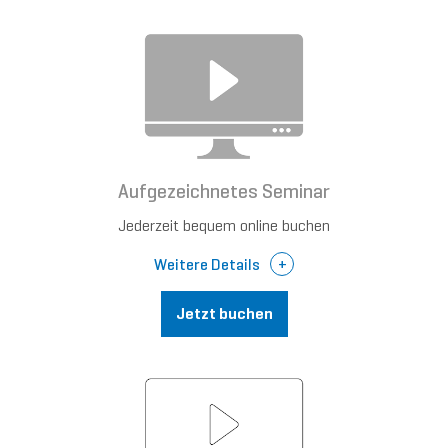
Aufgezeichnetes Seminar
Jederzeit bequem online buchen
Weitere Details
Jetzt buchen