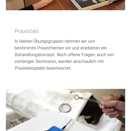
Praxisteil:
In kleinen Übungsgruppen nehmen wir uns
bestimmte Praxisthemen vor und erarbeiten ein
Behandlungskonzept. Noch offene Fragen, auch von
vorherigen Seminaren, werden anschaulich mit
Praxisbeispielen beantwortet.