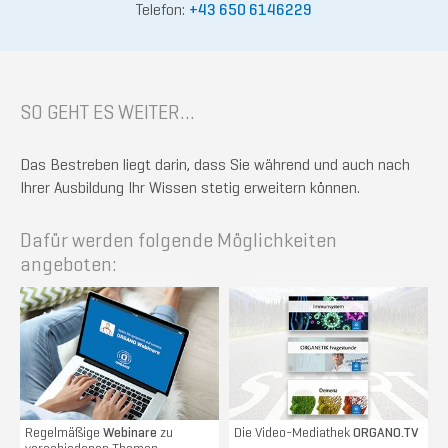
Telefon:
+43 650 6146229
SO GEHT ES WEITER...
Das Bestreben liegt darin, dass Sie während und auch nach
Ihrer Ausbildung Ihr Wissen stetig erweitern können.
Dafür werden folgende Möglichkeiten
angeboten:
Regelmäßige
Webinare
zu
Die Video-Mediathek
ORGANO.TV