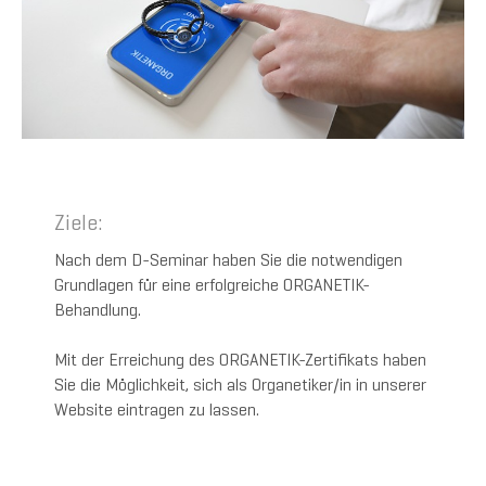
Ziele:
Nach dem D-Seminar haben Sie die notwendigen
Grundlagen für eine erfolgreiche ORGANETIK-
Behandlung.
Mit der Erreichung des ORGANETIK-Zertifikats haben
Sie die Möglichkeit, sich als Organetiker/in in unserer
Website eintragen zu lassen.