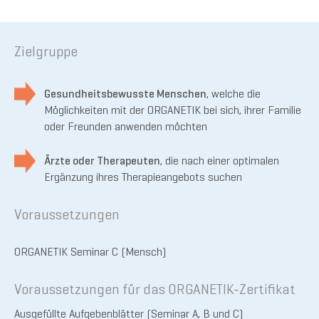
Zielgruppe
Gesundheitsbewusste Menschen
, welche die
Möglichkeiten mit der ORGANETIK bei sich, ihrer Familie
oder Freunden anwenden möchten
Ärzte oder Therapeuten
, die nach einer optimalen
Ergänzung ihres Therapieangebots suchen
Voraussetzungen
ORGANETIK Seminar C (Mensch)
Voraussetzungen für das ORGANETIK-Zertifikat
Ausgefüllte Aufgebenblätter (Seminar A, B und C)