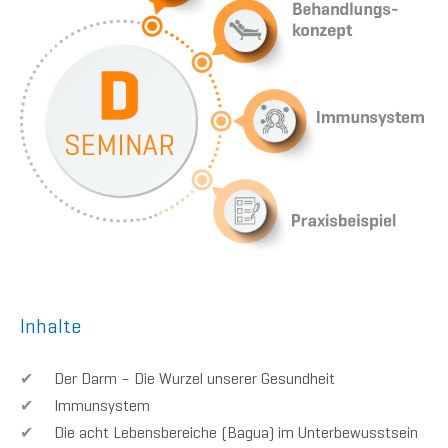
Inhalte
Der Darm – Die Wurzel unserer Gesundheit
Immunsystem
Die acht Lebensbereiche (Bagua) im Unterbewusstsein