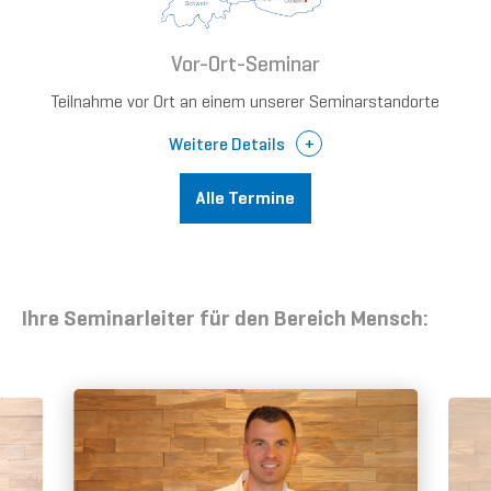
Vor-Ort-Seminar
Teilnahme vor Ort an einem unserer Seminarstandorte
Weitere Details
Alle Termine
Ihre Seminarleiter für den Bereich Mensch: