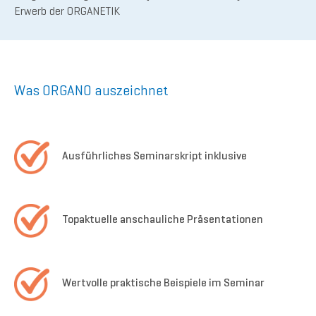
Erwerb der ORGANETIK
Was ORGANO auszeichnet
Ausführliches Seminarskript inklusive
Topaktuelle anschauliche Präsentationen
Wertvolle praktische Beispiele im Seminar