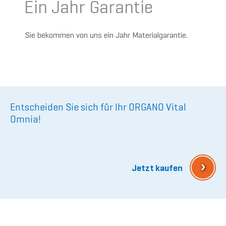
Ein Jahr Garantie
Sie bekommen von uns ein Jahr Materialgarantie.
Entscheiden Sie sich für Ihr ORGANO Vital
Omnia!
›
Jetzt kaufen