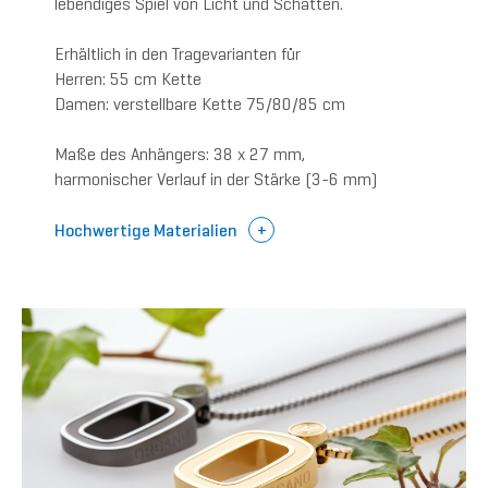
lebendiges Spiel von Licht und Schatten.
Erhältlich in den Tragevarianten für
Herren: 55 cm Kette
Damen: verstellbare Kette 75/80/85 cm
Maße des Anhängers: 38 x 27 mm,
harmonischer Verlauf in der Stärke (3-6 mm)
Hochwertige Materialien