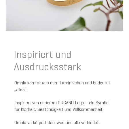
Inspiriert und
Ausdrucksstark
Omnia kommt aus dem Lateinischen und bedeutet
„alles“.
Inspiriert von unserem ORGANO Logo – ein Symbol
für Klarheit, Beständigkeit und Vollkommenheit.
Omnia verkörpert das, was uns alle verbindet.