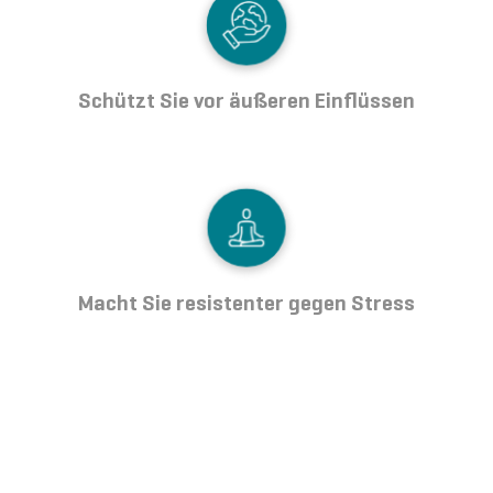
Schützt Sie vor äußeren Einflüssen
Macht Sie resistenter gegen Stress