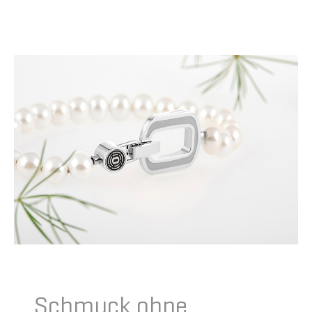
Schmuck ohne