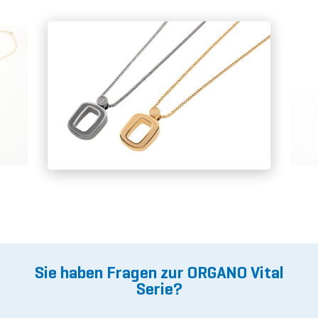
Sie haben Fragen zur ORGANO Vital
Serie?