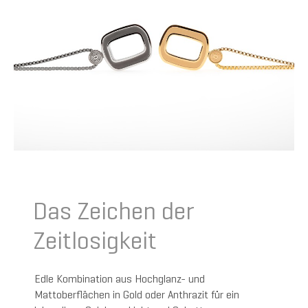
Das Zeichen der
Zeitlosigkeit
Edle Kombination aus Hochglanz- und
Mattoberflächen in Gold oder Anthrazit für ein