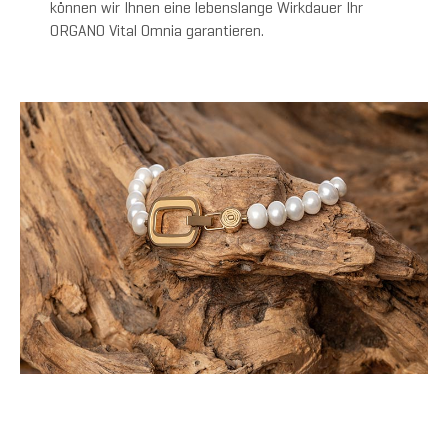
können wir Ihnen eine lebenslange Wirkdauer Ihr
ORGANO Vital Omnia garantieren.