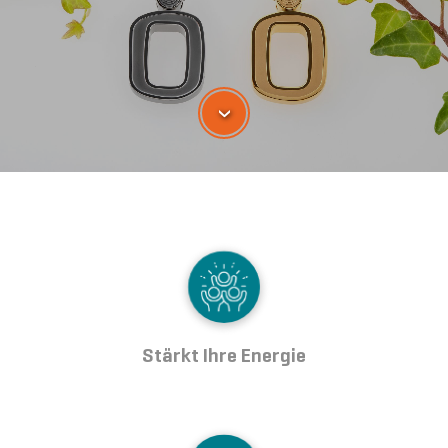
›
Stärkt Ihre Energie