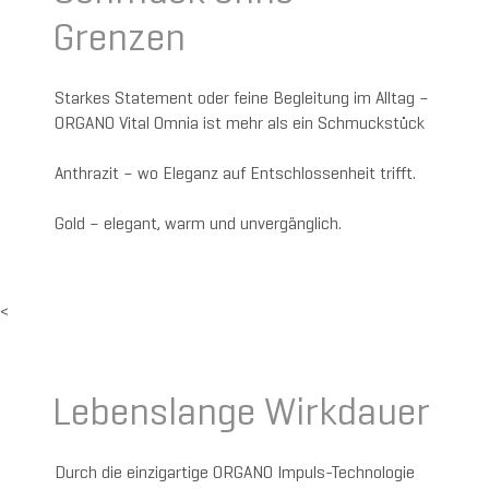
Grenzen
Starkes Statement oder feine Begleitung im Alltag –
ORGANO Vital Omnia ist mehr als ein Schmuckstück
Anthrazit – wo Eleganz auf Entschlossenheit trifft.
Gold – elegant, warm und unvergänglich.
<
Lebenslange Wirkdauer
Durch die einzigartige ORGANO Impuls-Technologie